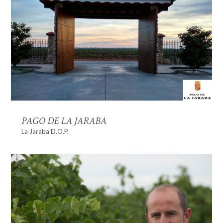
PAGO DE LA JARABA
La Jaraba D.O.P.