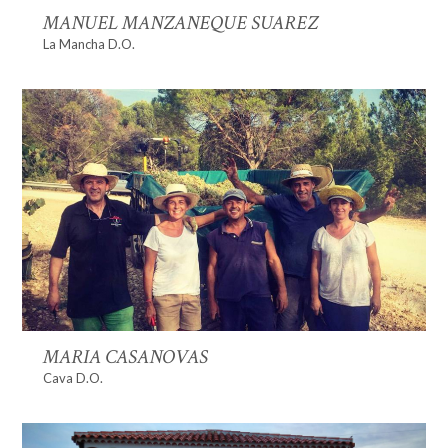
MANUEL MANZANEQUE SUAREZ
La Mancha D.O.
MARIA CASANOVAS
Cava D.O.