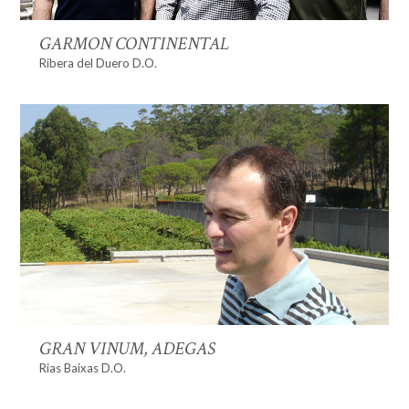
GARMON CONTINENTAL
Ribera del Duero D.O.
GRAN VINUM, ADEGAS
Rias Baixas D.O.