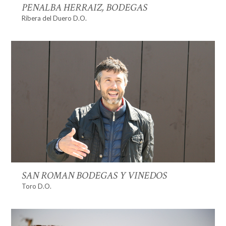
PENALBA HERRAIZ, BODEGAS
Ribera del Duero D.O.
SAN ROMAN BODEGAS Y VINEDOS
Toro D.O.