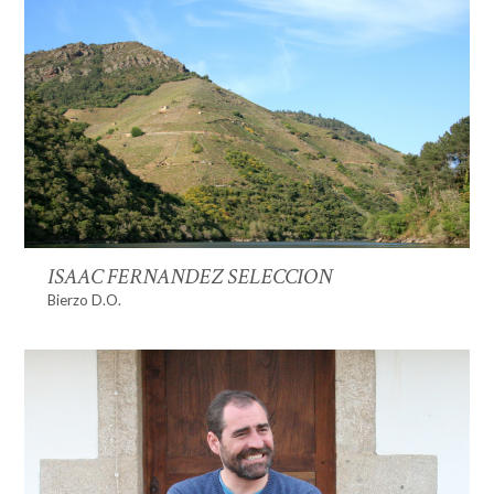
ISAAC FERNANDEZ SELECCION
Bierzo D.O.