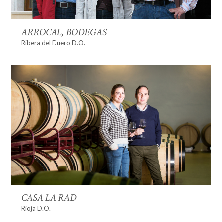
ARROCAL, BODEGAS
Ribera del Duero D.O.
CASA LA RAD
Rioja D.O.