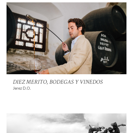
DIEZ MERITO, BODEGAS Y VINEDOS
Jerez D.O.